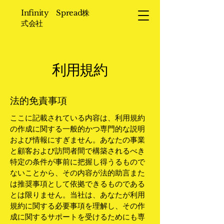
Infinity Spread株
式会社
利用規約
法的免責事項
ここに記載されている内容は、利用規約
の作成に関する一般的かつ専門的な説明
および情報にすぎません。あなたの事業
と顧客および訪問者間で構築されるべき
特定の条件が事前に把握し得うるもので
ないことから、その内容が法的助言また
は推奨事項として依拠できるものである
とは限りません。当社は、あなたが利用
規約に関する必要事項を理解し、その作
成に関するサポートを受けるためにも専