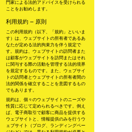
門家による法的アドバイスを受けられる
ことをお勧めします。
利用規約 – 原則
この利用規約（以下、「規約」といいま
す）は、ウェブサイトの所有者であるあ
なたが定める法的拘束力を伴う規定で
す。規約は、ウェブサイトの訪問者また
は顧客がウェブサイトを訪問またはそれ
に関与する際の活動を管理する法的境界
を規定するものです。また、ウェブサイ
トの訪問者とウェブサイトの所有者間の
法的関係を確立することを意図するもの
でもあります。
規約は、個々のウェブサイトのニーズや
性質に応じて定められるべきです。例え
ば、電子商取引で顧客に商品を提供する
ウェブサイトと、情報提供のみを行うウ
ェブサイト（ブログ、ランディングペー
ジなど）では、異なる利用規約が必要と