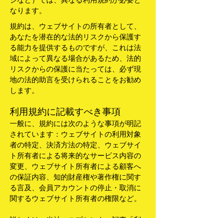
なります。
規約は、ウェブサイトの所有者として、
あなたを潜在的な法的リスクから保護す
る能力を提供するものですが、これは法
域によって異なる場合があるため、法的
リスクからの保護に当たっては、必ず現
地の法的助言を受けられることをお勧め
します。
利用規約に記載すべき事項
一般に、規約には次のような事項が明記
されています：ウェブサイトの利用対象
者の特定、決済方法の特定、ウェブサイ
ト所有者による将来的なサービス内容の
変更、ウェブサイト所有者による顧客へ
の保証内容、知的財産権や著作権に関す
る言及、会員アカウントの停止・取消に
関するウェブサイト所有者の権限など。