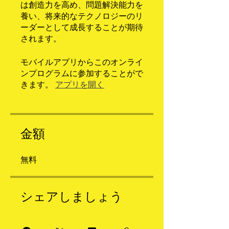
は創造力を高め、問題解決能力を
養い、将来的なテクノロジーのリ
ーダーとして成長することが期待
されます。
モバイルアプリからこのオンライ
ンプログラムに参加することがで
きます。
アプリを開く
金額
無料
シェアしましょう