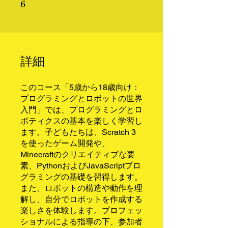
6 undefined
6
詳細
このコース「5歳から18歳向け：
プログラミングとロボットの世界
入門」では、プログラミングとロ
ボティクスの基本を楽しく学習し
ます。子どもたちは、Scratch 3
を使ったゲーム開発や、
Minecraftのクリエイティブな要
素、PythonおよびJavaScriptプロ
グラミングの基礎を習得します。
また、ロボットの構造や動作を理
解し、自分でロボットを作成する
楽しさを体験します。プロフェッ
ショナルによる指導の下、参加者